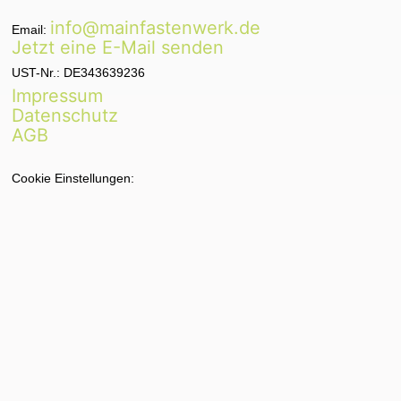
info@mainfastenwerk.de
Email:
Jetzt eine E-Mail senden
UST-Nr.: DE343639236
Impressum
Datenschutz
AGB
Cookie Einstellungen: