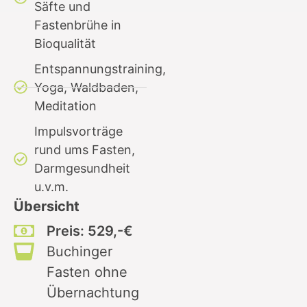
Säfte und
Fastenbrühe in
Bioqualität
Entspannungstraining,
Yoga, Waldbaden,
Meditation
Impulsvorträge
rund ums Fasten,
Darmgesundheit
u.v.m.
Übersicht
Preis: 529,-€
Buchinger
Fasten ohne
Übernachtung