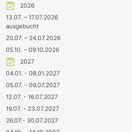
2026
13.07. – 17.07.2026
ausgebucht
20.07. – 24.07.2026
05.10. – 09.10.2026
2027
04.01. - 08.01.2027
05.07. - 09.07.2027
12.07. - 16.07.2027
19.07. - 23.07.2027
26.07.- 30.07.2027