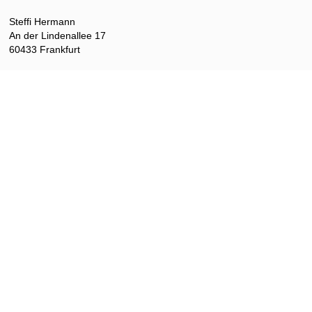
Steffi Hermann
An der Lindenallee 17
60433 Frankfurt