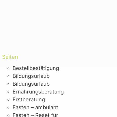
Seiten
Bestellbestätigung
Bildungsurlaub
Bildungsurlaub
Ernährungsberatung
Erstberatung
Fasten – ambulant
Fasten – Reset für