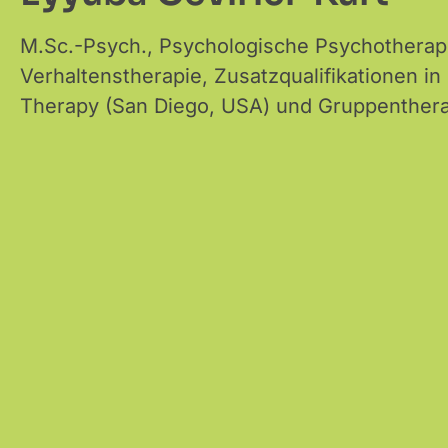
M.Sc.-Psych., Psychologische Psychothera
Verhaltenstherapie, Zusatzqualifikationen in
Therapy (San Diego, USA) und Gruppenther