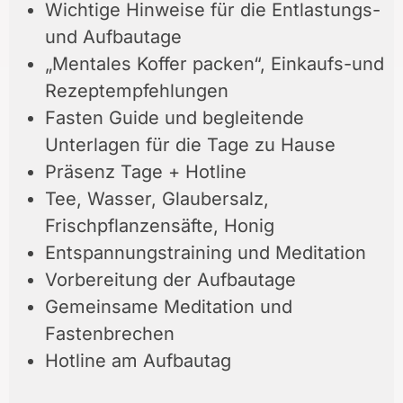
Wichtige Hinweise für die Entlastungs-
und Aufbautage
„Mentales Koffer packen“, Einkaufs-und
Rezeptempfehlungen
Fasten Guide und begleitende
Unterlagen für die Tage zu Hause
Präsenz Tage + Hotline
Tee, Wasser, Glaubersalz,
Frischpflanzensäfte, Honig
Entspannungstraining und Meditation
Vorbereitung der Aufbautage
Gemeinsame Meditation und
Fastenbrechen
Hotline am Aufbautag