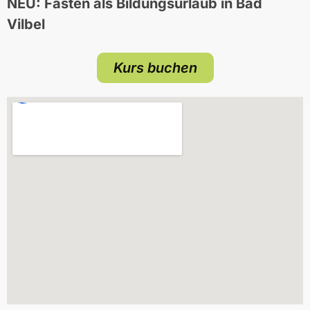
NEU: Fasten als Bildungsurlaub in Bad
Vilbel
Kurs buchen