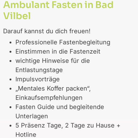
Ambulant Fasten in Bad
Vilbel
Darauf kannst du dich freuen!
Professionelle Fastenbegleitung
Einstimmen in die Fastenzeit
wichtige Hinweise für die
Entlastungstage
Impulsvorträge
„Mentales Koffer packen“,
Einkaufsempfehlungen
Fasten Guide und begleitende
Unterlagen
5 Präsenz Tage, 2 Tage zu Hause +
Hotline