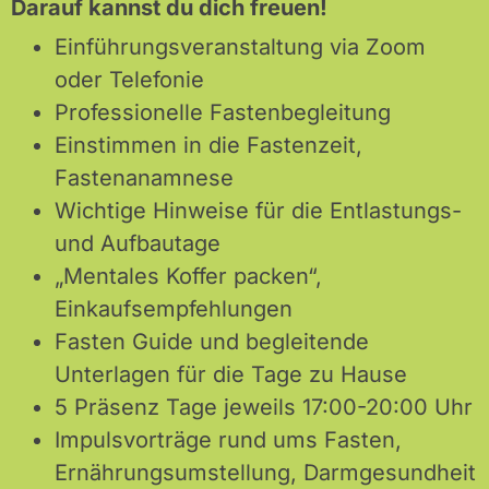
Darauf kannst du dich freuen!
Einführungsveranstaltung via Zoom
oder Telefonie
Professionelle Fastenbegleitung
Einstimmen in die Fastenzeit,
Fastenanamnese
Wichtige Hinweise für die Entlastungs-
und Aufbautage
„Mentales Koffer packen“,
Einkaufsempfehlungen
Fasten Guide und begleitende
Unterlagen für die Tage zu Hause
5 Präsenz Tage jeweils 17:00-20:00 Uhr
Impulsvorträge rund ums Fasten,
Ernährungsumstellung, Darmgesundheit