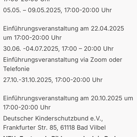
05.05. – 09.05.2025, 17:00-20:00 Uhr
Einführungsveranstaltung am 22.04.2025
um 17:00-20:00 Uhr
30.06. -04.07.2025, 17:00 – 20:00 Uhr
Einführungsveranstaltung via Zoom oder
Telefonie
27.10.-31.10.2025, 17:00-20:00 Uhr
Einführungsveranstaltung am 20.10.2025 um
17:00-20:00 Uhr
Deutscher Kinderschutzbund e.V.,
Frankfurter Str. 85, 61118 Bad Vilbel