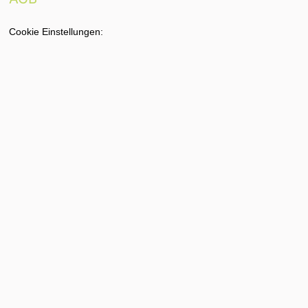
Cookie Einstellungen: