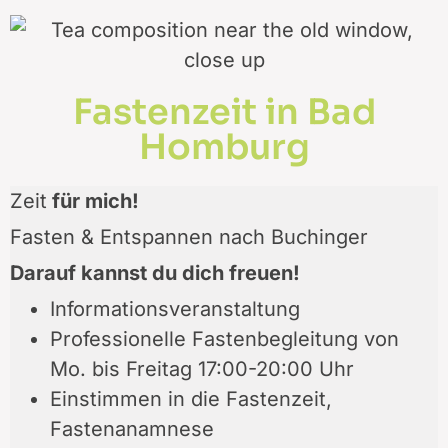
Fastenzeit in Bad
Homburg
Zeit
für mich!
Fasten & Entspannen nach Buchinger
Darauf kannst du dich freuen!
Informationsveranstaltung
Professionelle Fastenbegleitung von
Mo. bis Freitag 17:00-20:00 Uhr
Einstimmen in die Fastenzeit,
Fastenanamnese