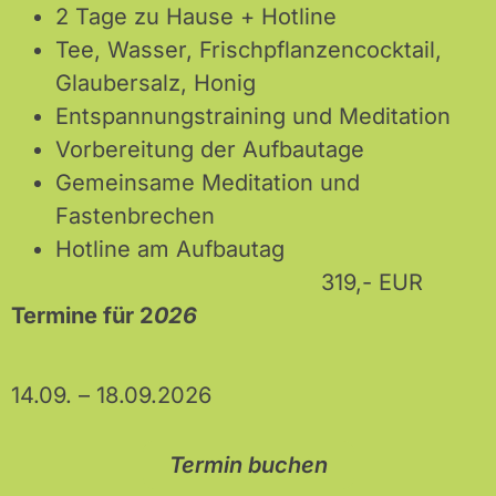
2 Tage zu Hause + Hotline
Tee, Wasser, Frischpflanzencocktail,
Glaubersalz, Honig
Entspannungstraining und Meditation
Vorbereitung der Aufbautage
Gemeinsame Meditation und
Fastenbrechen
Hotline am Aufbautag
319,- EUR
Termine für
2
026
14.09. – 18.09.2026
Termin buchen