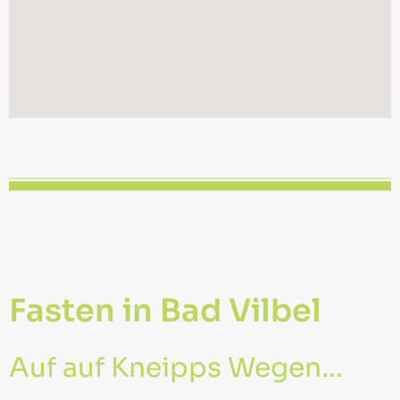
Fasten in Bad Vilbel
Auf auf Kneipps Wegen…