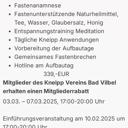
Fastenanamnese
Fastenunterstützende Naturheilmittel,
Tee, Wasser, Glaubersalz, Honig
Entspannungstraining Meditation
Tägliche Kneipp Anwendungen
Vorbereitung der Aufbautage
Gemeinsames Fastenbrechen
Hotline am Aufbautag
339,-EUR
Mitglieder des Kneipp Vereins Bad Vilbel
erhalten einen Mitgliederrabatt
03.03. – 07.03.2025, 17:00-20:00 Uhr
Einführungsveranstaltung am 10.02.2025 um
17:00-20:00 Uhr