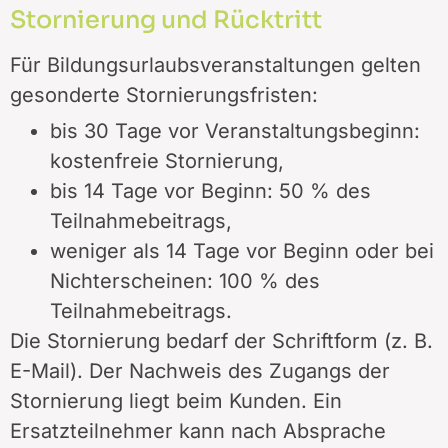
Stornierung und Rücktritt
Für Bildungsurlaubsveranstaltungen gelten
gesonderte Stornierungsfristen:
bis 30 Tage vor Veranstaltungsbeginn:
kostenfreie Stornierung,
bis 14 Tage vor Beginn: 50 % des
Teilnahmebeitrags,
weniger als 14 Tage vor Beginn oder bei
Nichterscheinen: 100 % des
Teilnahmebeitrags.
Die Stornierung bedarf der Schriftform (z. B.
E-Mail). Der Nachweis des Zugangs der
Stornierung liegt beim Kunden. Ein
Ersatzteilnehmer kann nach Absprache