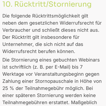
10. Rücktritt/Stornierung
Die folgende Rücktrittsmöglichkeit gilt
neben dem gesetzlichen Widerrufsrecht für
Verbraucher und schließt dieses nicht aus.
Der Rücktritt gilt insbesondere für
Unternehmer, die sich nicht auf das
Widerrufsrecht berufen können.
Die Stornierung eines gebuchten Webinars
ist schriftlich (z. B. per E-Mail) bis 7
Werktage vor Veranstaltungsbeginn gegen
Zahlung einer Stornopauschale in Höhe von
25 % der Teilnahmegebühr möglich. Bei
einer späteren Stornierung werden keine
Teilnahmegebühren erstattet. Maßgeblich