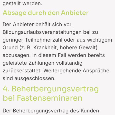
gestellt werden.
Absage durch den Anbieter
Der Anbieter behält sich vor,
Bildungsurlaubsveranstaltungen bei zu
geringer Teilnehmerzahl oder aus wichtigem
Grund (z. B. Krankheit, höhere Gewalt)
abzusagen. In diesem Fall werden bereits
geleistete Zahlungen vollständig
zurückerstattet. Weitergehende Ansprüche
sind ausgeschlossen.
4. Beherbergungsvertrag
bei Fastenseminaren
Der Beherbergungsvertrag des Kunden