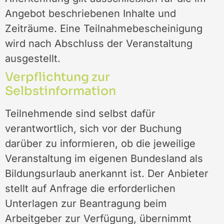
Angebot beschriebenen Inhalte und
Zeiträume. Eine Teilnahmebescheinigung
wird nach Abschluss der Veranstaltung
ausgestellt.
Verpflichtung zur
Selbstinformation
Teilnehmende sind selbst dafür
verantwortlich, sich vor der Buchung
darüber zu informieren, ob die jeweilige
Veranstaltung im eigenen Bundesland als
Bildungsurlaub anerkannt ist. Der Anbieter
stellt auf Anfrage die erforderlichen
Unterlagen zur Beantragung beim
Arbeitgeber zur Verfügung, übernimmt