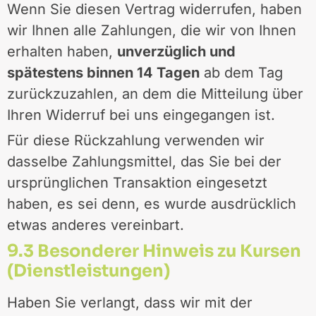
Wenn Sie diesen Vertrag widerrufen, haben
wir Ihnen alle Zahlungen, die wir von Ihnen
erhalten haben,
unverzüglich und
spätestens binnen 14 Tagen
ab dem Tag
zurückzuzahlen, an dem die Mitteilung über
Ihren Widerruf bei uns eingegangen ist.
Für diese Rückzahlung verwenden wir
dasselbe Zahlungsmittel, das Sie bei der
ursprünglichen Transaktion eingesetzt
haben, es sei denn, es wurde ausdrücklich
etwas anderes vereinbart.
9.3 Besonderer Hinweis zu Kursen
(Dienstleistungen)
Haben Sie verlangt, dass wir mit der