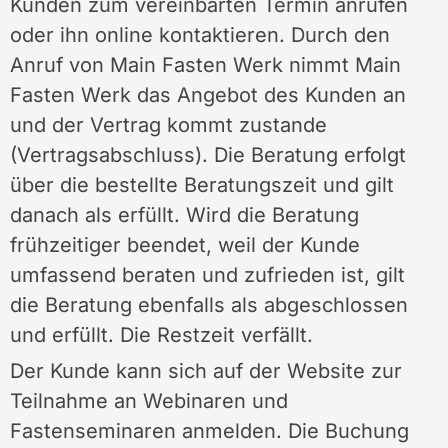
Kunden zum vereinbarten Termin anrufen
oder ihn online kontaktieren. Durch den
Anruf von Main Fasten Werk nimmt Main
Fasten Werk das Angebot des Kunden an
und der Vertrag kommt zustande
(Vertragsabschluss). Die Beratung erfolgt
über die bestellte Beratungszeit und gilt
danach als erfüllt. Wird die Beratung
frühzeitiger beendet, weil der Kunde
umfassend beraten und zufrieden ist, gilt
die Beratung ebenfalls als abgeschlossen
und erfüllt. Die Restzeit verfällt.
Der Kunde kann sich auf der Website zur
Teilnahme an Webinaren und
Fastenseminaren anmelden. Die Buchung