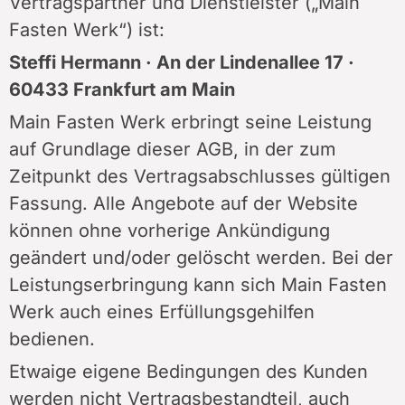
Vertragspartner und Dienstleister („Main
Fasten Werk“) ist:
Steffi Hermann · An der Lindenallee 17 ·
60433 Frankfurt am Main
Main Fasten Werk erbringt seine Leistung
auf Grundlage dieser AGB, in der zum
Zeitpunkt des Vertragsabschlusses gültigen
Fassung. Alle Angebote auf der Website
können ohne vorherige Ankündigung
geändert und/oder gelöscht werden. Bei der
Leistungserbringung kann sich Main Fasten
Werk auch eines Erfüllungsgehilfen
bedienen.
Etwaige eigene Bedingungen des Kunden
werden nicht Vertragsbestandteil, auch