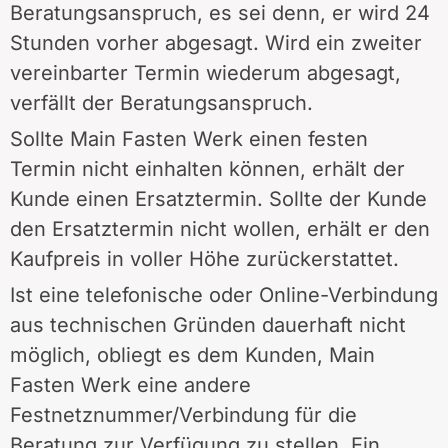
Beratungsanspruch, es sei denn, er wird 24
Stunden vorher abgesagt. Wird ein zweiter
vereinbarter Termin wiederum abgesagt,
verfällt der Beratungsanspruch.
Sollte Main Fasten Werk einen festen
Termin nicht einhalten können, erhält der
Kunde einen Ersatztermin. Sollte der Kunde
den Ersatztermin nicht wollen, erhält er den
Kaufpreis in voller Höhe zurückerstattet.
Ist eine telefonische oder Online-Verbindung
aus technischen Gründen dauerhaft nicht
möglich, obliegt es dem Kunden, Main
Fasten Werk eine andere
Festnetznummer/Verbindung für die
Beratung zur Verfügung zu stellen. Ein