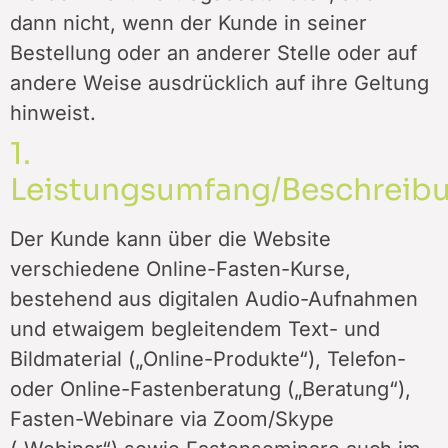
dann nicht, wenn der Kunde in seiner
Bestellung oder an anderer Stelle oder auf
andere Weise ausdrücklich auf ihre Geltung
hinweist.
1.
Leistungsumfang/Beschreib
Der Kunde kann über die Website
verschiedene Online-Fasten-Kurse,
bestehend aus digitalen Audio-Aufnahmen
und etwaigem begleitendem Text- und
Bildmaterial („Online-Produkte“), Telefon-
oder Online-Fastenberatung („Beratung“),
Fasten-Webinare via Zoom/Skype