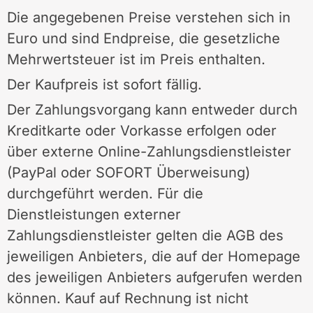
Die angegebenen Preise verstehen sich in
Euro und sind Endpreise, die gesetzliche
Mehrwertsteuer ist im Preis enthalten.
Der Kaufpreis ist sofort fällig.
Der Zahlungsvorgang kann entweder durch
Kreditkarte oder Vorkasse erfolgen oder
über externe Online-Zahlungsdienstleister
(PayPal oder SOFORT Überweisung)
durchgeführt werden. Für die
Dienstleistungen externer
Zahlungsdienstleister gelten die AGB des
jeweiligen Anbieters, die auf der Homepage
des jeweiligen Anbieters aufgerufen werden
können. Kauf auf Rechnung ist nicht