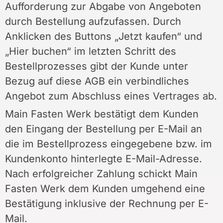
Aufforderung zur Abgabe von Angeboten
durch Bestellung aufzufassen. Durch
Anklicken des Buttons „Jetzt kaufen“ und
„Hier buchen“ im letzten Schritt des
Bestellprozesses gibt der Kunde unter
Bezug auf diese AGB ein verbindliches
Angebot zum Abschluss eines Vertrages ab.
Main Fasten Werk bestätigt dem Kunden
den Eingang der Bestellung per E-Mail an
die im Bestellprozess eingegebene bzw. im
Kundenkonto hinterlegte E-Mail-Adresse.
Nach erfolgreicher Zahlung schickt Main
Fasten Werk dem Kunden umgehend eine
Bestätigung inklusive der Rechnung per E-
Mail.