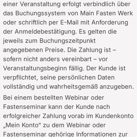
einer Veranstaltung erfolgt verbindlich über
das Buchungssystem von Main Fasten Werk
oder schriftlich per E-Mail mit Anforderung
der Anmeldebestätigung. Es gelten die
jeweils zum Buchungszeitpunkt
angegebenen Preise. Die Zahlung ist –
sofern nicht anders vereinbart – vor
Veranstaltungsbeginn fällig. Der Kunde ist
verpflichtet, seine persönlichen Daten
vollständig und wahrheitsgemäß anzugeben.
Bei einem bestellten Webinar oder
Fastenseminar kann der Kunde nach
erfolgreicher Zahlung vorab im Kundenkonto
„Mein Konto“ zu dem Webinar oder
Fastenseminar gehörige Informationen zur