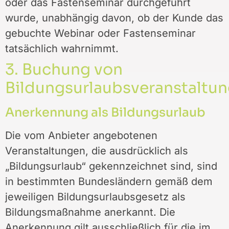
oder das Fastenseminar durchgeführt
wurde, unabhängig davon, ob der Kunde das
gebuchte Webinar oder Fastenseminar
tatsächlich wahrnimmt.
3. Buchung von
Bildungsurlaubsveranstaltu
Anerkennung als Bildungsurlaub
Die vom Anbieter angebotenen
Veranstaltungen, die ausdrücklich als
„Bildungsurlaub“ gekennzeichnet sind, sind
in bestimmten Bundesländern gemäß dem
jeweiligen Bildungsurlaubsgesetz als
Bildungsmaßnahme anerkannt. Die
Anerkennung gilt ausschließlich für die im