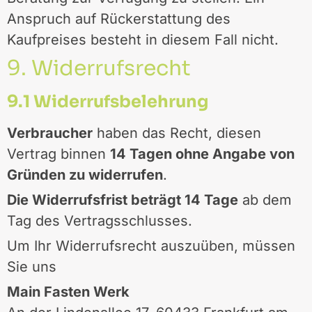
Anspruch auf Rückerstattung des
Kaufpreises besteht in diesem Fall nicht.
9. Widerrufsrecht
9.1 Widerrufsbelehrung
Verbraucher
haben das Recht, diesen
Vertrag binnen
14 Tagen ohne Angabe von
Gründen zu widerrufen
.
Die Widerrufsfrist beträgt 14 Tage
ab dem
Tag des Vertragsschlusses.
Um Ihr Widerrufsrecht auszuüben, müssen
Sie uns
Main Fasten Werk