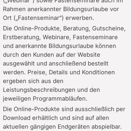
(„Webinar“) sowie Fastenseminare auch im
Rahmen anerkannter Bildungsurlaube vor
Ort („Fastenseminar“) erwerben.
Die Online-Produkte, Beratung, Gutscheine,
Erstberatung, Webinare, Fastenseminare
und anerkannte Bildungsurlaube können
durch den Kunden auf der Website
ausgewählt und anschließend bestellt
werden. Preise, Details und Konditionen
ergeben sich aus den
Leistungsbeschreibungen und den
jeweiligen Programmabläufen.
Die Online-Produkte sind ausschließlich per
Download erhältlich und sind auf allen
aktuellen gängigen Endgeräten abspielbar.