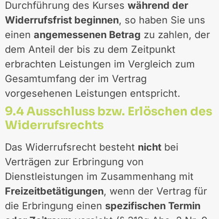
Durchführung des Kurses
während der
Widerrufsfrist beginnen
, so haben Sie uns
einen
angemessenen Betrag
zu zahlen, der
dem Anteil der bis zu dem Zeitpunkt
erbrachten Leistungen im Vergleich zum
Gesamtumfang der im Vertrag
vorgesehenen Leistungen entspricht.
9.4 Ausschluss bzw. Erlöschen des
Widerrufsrechts
Das Widerrufsrecht besteht
nicht
bei
Verträgen zur Erbringung von
Dienstleistungen im Zusammenhang mit
Freizeitbetätigungen
, wenn der Vertrag für
die Erbringung einen
spezifischen Termin