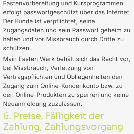
Fastenvorbereitung und Kursprogrammen
erfolgt passwortgeschützt über das Internet.
Der Kunde ist verpflichtet, seine
Zugangsdaten und sein Passwort geheim zu
halten und vor Missbrauch durch Dritte zu
schützen.
Main Fasten Werk behält sich das Recht vor,
bei Missbrauch, Verletzung von
Vertragspflichten und Obliegenheiten den
Zugang zum Online-Kundenkonto bzw. zu
den Online-Produkten zu sperren und keine
Neuanmeldung zuzulassen.
6. Preise, Fälligkeit der
Zahlung, Zahlungsvorgang