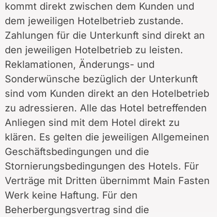
kommt direkt zwischen dem Kunden und
dem jeweiligen Hotelbetrieb zustande.
Zahlungen für die Unterkunft sind direkt an
den jeweiligen Hotelbetrieb zu leisten.
Reklamationen, Änderungs- und
Sonderwünsche bezüglich der Unterkunft
sind vom Kunden direkt an den Hotelbetrieb
zu adressieren. Alle das Hotel betreffenden
Anliegen sind mit dem Hotel direkt zu
klären. Es gelten die jeweiligen Allgemeinen
Geschäftsbedingungen und die
Stornierungsbedingungen des Hotels. Für
Verträge mit Dritten übernimmt Main Fasten
Werk keine Haftung. Für den
Beherbergungsvertrag sind die