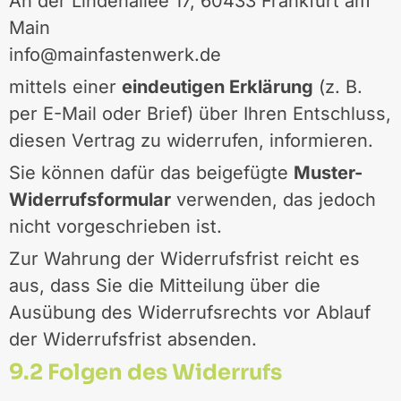
An der Lindenallee 17, 60433 Frankfurt am
Main
info@mainfastenwerk.de
mittels einer
eindeutigen Erklärung
(z. B.
per E-Mail oder Brief) über Ihren Entschluss,
diesen Vertrag zu widerrufen, informieren.
Sie können dafür das beigefügte
Muster-
Widerrufsformular
verwenden, das jedoch
nicht vorgeschrieben ist.
Zur Wahrung der Widerrufsfrist reicht es
aus, dass Sie die Mitteilung über die
Ausübung des Widerrufsrechts vor Ablauf
der Widerrufsfrist absenden.
9.2 Folgen des Widerrufs