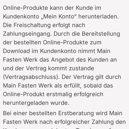
Online-Produkte kann der Kunde im
Kundenkonto „Mein Konto“ herunterladen.
Die Freischaltung erfolgt nach
Zahlungseingang. Durch die Bereitstellung
der bestellten Online-Produkte zum
Download im Kundenkonto nimmt Main
Fasten Werk das Angebot des Kunden an
und der Vertrag kommt zustande
(Vertragsabschluss). Der Vertrag gilt durch
Main Fasten Werk als erfüllt, sobald das
Online-Produkt erstmalig erfolgreich
heruntergeladen wurde.
Bei einer bestellten Erstberatung wird Main
Fasten Werk nach erfolgreicher Zahlung den