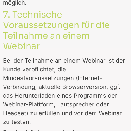
möglich.
7. Technische
Voraussetzungen für die
Teilnahme an einem
Webinar
Bei der Teilnahme an einem Webinar ist der
Kunde verpflichtet, die
Mindestvoraussetzungen (Internet-
Verbindung, aktuelle Browserversion, ggf.
das Herunterladen eines Programms der
Webinar-Plattform, Lautsprecher oder
Headset) zu erfüllen und vor dem Webinar
zu testen.