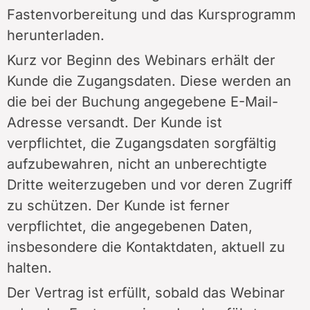
Fastenvorbereitung und das Kursprogramm
herunterladen.
Kurz vor Beginn des Webinars erhält der
Kunde die Zugangsdaten. Diese werden an
die bei der Buchung angegebene E-Mail-
Adresse versandt. Der Kunde ist
verpflichtet, die Zugangsdaten sorgfältig
aufzubewahren, nicht an unberechtigte
Dritte weiterzugeben und vor deren Zugriff
zu schützen. Der Kunde ist ferner
verpflichtet, die angegebenen Daten,
insbesondere die Kontaktdaten, aktuell zu
halten.
Der Vertrag ist erfüllt, sobald das Webinar