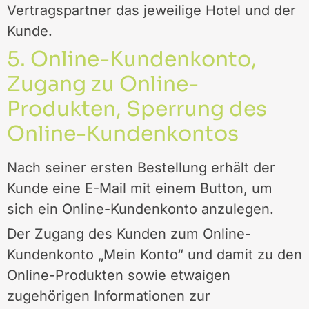
Vertragspartner das jeweilige Hotel und der
Kunde.
5. Online-Kundenkonto,
Zugang zu Online-
Produkten, Sperrung des
Online-Kundenkontos
Nach seiner ersten Bestellung erhält der
Kunde eine E-Mail mit einem Button, um
sich ein Online-Kundenkonto anzulegen.
Der Zugang des Kunden zum Online-
Kundenkonto „Mein Konto“ und damit zu den
Online-Produkten sowie etwaigen
zugehörigen Informationen zur