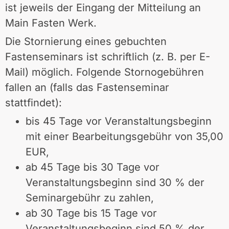
ist jeweils der Eingang der Mitteilung an
Main Fasten Werk.
Die Stornierung eines gebuchten
Fastenseminars ist schriftlich (z. B. per E-
Mail) möglich. Folgende Stornogebühren
fallen an (falls das Fastenseminar
stattfindet):
bis 45 Tage vor Veranstaltungsbeginn
mit einer Bearbeitungsgebühr von 35,00
EUR,
ab 45 Tage bis 30 Tage vor
Veranstaltungsbeginn sind 30 % der
Seminargebühr zu zahlen,
ab 30 Tage bis 15 Tage vor
Veranstaltungsbeginn sind 50 % der