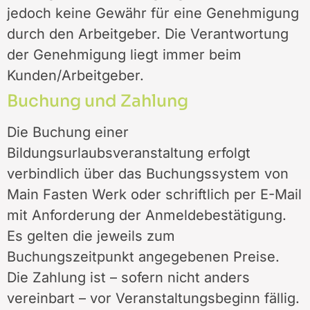
jedoch keine Gewähr für eine Genehmigung
durch den Arbeitgeber. Die Verantwortung
der Genehmigung liegt immer beim
Kunden/Arbeitgeber.
Buchung und Zahlung
Die Buchung einer
Bildungsurlaubsveranstaltung erfolgt
verbindlich über das Buchungssystem von
Main Fasten Werk oder schriftlich per E-Mail
mit Anforderung der Anmeldebestätigung.
Es gelten die jeweils zum
Buchungszeitpunkt angegebenen Preise.
Die Zahlung ist – sofern nicht anders
vereinbart – vor Veranstaltungsbeginn fällig.