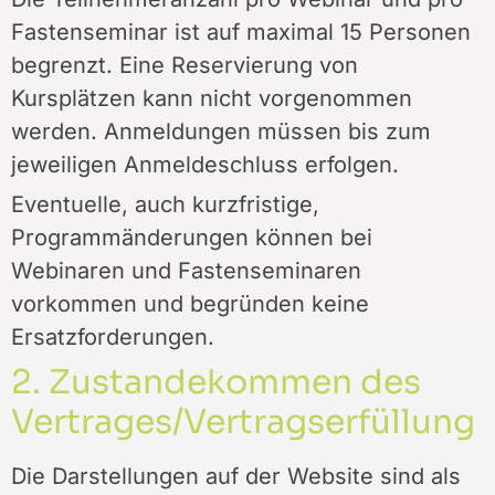
Fastenseminar ist auf maximal 15 Personen
begrenzt. Eine Reservierung von
Kursplätzen kann nicht vorgenommen
werden. Anmeldungen müssen bis zum
jeweiligen Anmeldeschluss erfolgen.
Eventuelle, auch kurzfristige,
Programmänderungen können bei
Webinaren und Fastenseminaren
vorkommen und begründen keine
Ersatzforderungen.
2. Zustandekommen des
Vertrages/Vertragserfüllung
Die Darstellungen auf der Website sind als