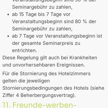
Seminargebühr zu zahlen,
ab 15 Tage bis 7 Tage vor
Veranstaltungsbeginn sind 80 % der
Seminargebühr zu zahlen,
ab 7 Tage vor Veranstaltungsbeginn ist
der gesamte Seminarpreis zu
entrichten.
Diese Regelung gilt auch bei Krankheiten
und unvorhersehbaren Ereignissen.
Für die Stornierung des Hotelzimmers
gelten die jeweiligen
Stornierungsbedingungen des Hotels (siehe
Ziffer 4 Beherbergungsvertrag).
11. Freunde-werben-