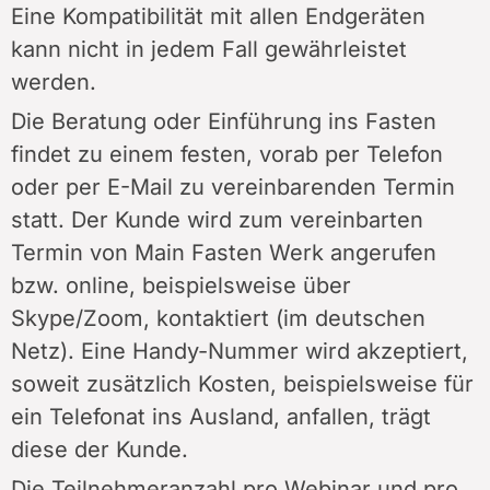
Eine Kompatibilität mit allen Endgeräten
kann nicht in jedem Fall gewährleistet
werden.
Die Beratung oder Einführung ins Fasten
findet zu einem festen, vorab per Telefon
oder per E-Mail zu vereinbarenden Termin
statt. Der Kunde wird zum vereinbarten
Termin von Main Fasten Werk angerufen
bzw. online, beispielsweise über
Skype/Zoom, kontaktiert (im deutschen
Netz). Eine Handy-Nummer wird akzeptiert,
soweit zusätzlich Kosten, beispielsweise für
ein Telefonat ins Ausland, anfallen, trägt
diese der Kunde.
Die Teilnehmeranzahl pro Webinar und pro