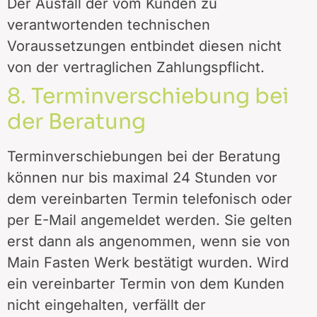
Der Ausfall der vom Kunden zu
verantwortenden technischen
Voraussetzungen entbindet diesen nicht
von der vertraglichen Zahlungspflicht.
8. Terminverschiebung bei
der Beratung
Terminverschiebungen bei der Beratung
können nur bis maximal 24 Stunden vor
dem vereinbarten Termin telefonisch oder
per E-Mail angemeldet werden. Sie gelten
erst dann als angenommen, wenn sie von
Main Fasten Werk bestätigt wurden. Wird
ein vereinbarter Termin von dem Kunden
nicht eingehalten, verfällt der