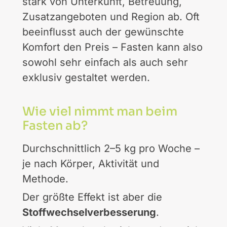
stark von Unterkunft, Betreuung,
Zusatzangeboten und Region ab. Oft
beeinflusst auch der gewünschte
Komfort den Preis – Fasten kann also
sowohl sehr einfach als auch sehr
exklusiv gestaltet werden.
Wie viel nimmt man beim
Fasten ab?
Durchschnittlich 2–5 kg pro Woche –
je nach Körper, Aktivität und
Methode.
Der größte Effekt ist aber die
Stoffwechselverbesserung
.