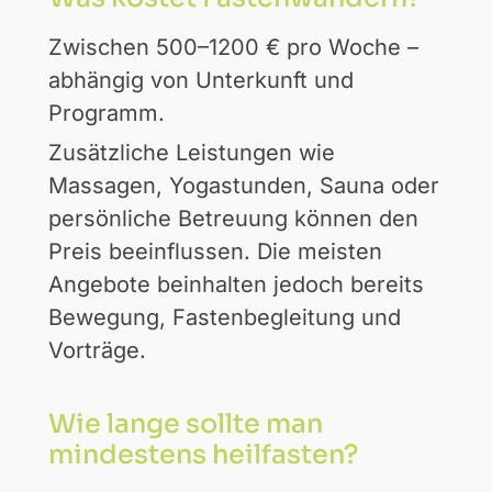
Zwischen 500–1200 € pro Woche –
abhängig von Unterkunft und
Programm.
Zusätzliche Leistungen wie
Massagen, Yogastunden, Sauna oder
persönliche Betreuung können den
Preis beeinflussen. Die meisten
Angebote beinhalten jedoch bereits
Bewegung, Fastenbegleitung und
Vorträge.
Wie lange sollte man
mindestens heilfasten?