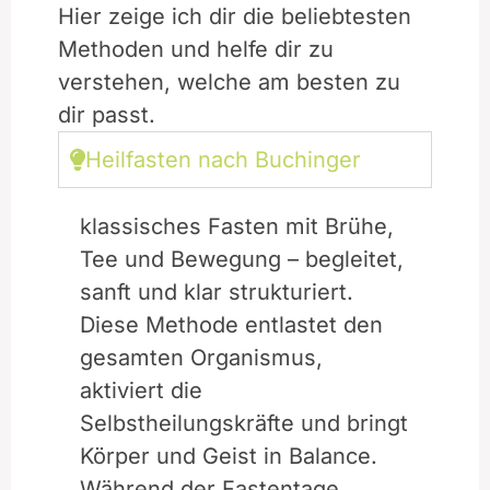
Hier zeige ich dir die beliebtesten
Methoden und helfe dir zu
verstehen, welche am besten zu
dir passt.
Heilfasten nach Buchinger
klassisches Fasten mit Brühe,
Tee und Bewegung – begleitet,
sanft und klar strukturiert.
Diese Methode entlastet den
gesamten Organismus,
aktiviert die
Selbstheilungskräfte und bringt
Körper und Geist in Balance.
Während der Fastentage