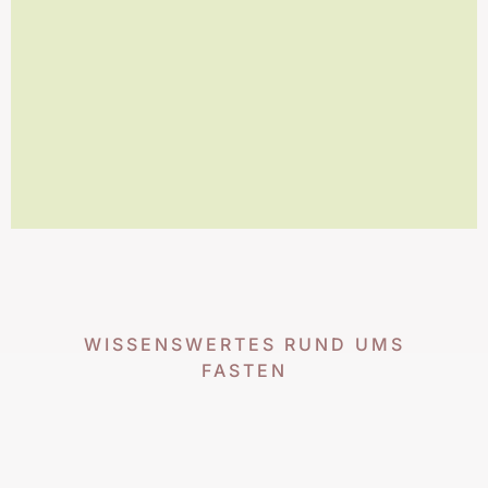
WISSENSWERTES RUND UMS
FASTEN