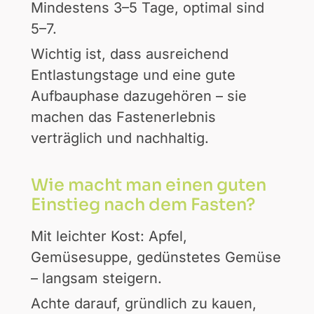
Mindestens 3–5 Tage, optimal sind
5–7.
Wichtig ist, dass ausreichend
Entlastungstage und eine gute
Aufbauphase dazugehören – sie
machen das Fastenerlebnis
verträglich und nachhaltig.
Wie macht man einen guten
Einstieg nach dem Fasten?
Mit leichter Kost: Apfel,
Gemüsesuppe, gedünstetes Gemüse
– langsam steigern.
Achte darauf, gründlich zu kauen,