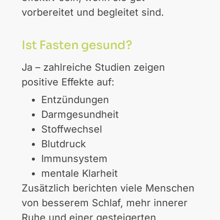
vorbereitet und begleitet sind.
Ist Fasten gesund?
Ja – zahlreiche Studien zeigen
positive Effekte auf:
Entzündungen
Darmgesundheit
Stoffwechsel
Blutdruck
Immunsystem
mentale Klarheit
Zusätzlich berichten viele Menschen
von besserem Schlaf, mehr innerer
Ruhe und einer gesteigerten