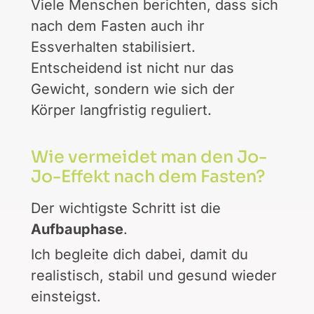
Viele Menschen berichten, dass sich
nach dem Fasten auch ihr
Essverhalten stabilisiert.
Entscheidend ist nicht nur das
Gewicht, sondern wie sich der
Körper langfristig reguliert.
Wie vermeidet man den Jo-
Jo-Effekt nach dem Fasten?
Der wichtigste Schritt ist die
Aufbauphase
.
Ich begleite dich dabei, damit du
realistisch, stabil und gesund wieder
einsteigst.