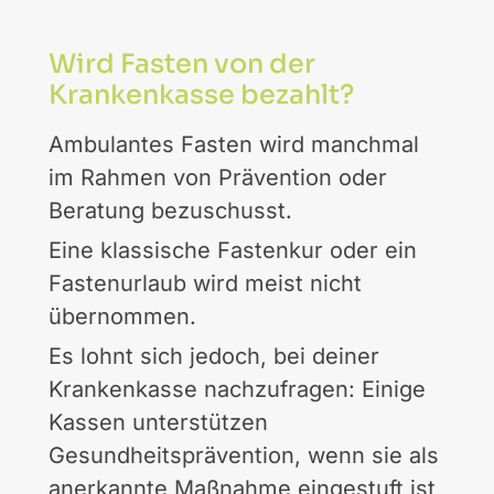
Wird Fasten von der
Krankenkasse bezahlt?
Ambulantes Fasten wird manchmal
im Rahmen von Prävention oder
Beratung bezuschusst.
Eine klassische Fastenkur oder ein
Fastenurlaub wird meist nicht
übernommen.
Es lohnt sich jedoch, bei deiner
Krankenkasse nachzufragen: Einige
Kassen unterstützen
Gesundheitsprävention, wenn sie als
anerkannte Maßnahme eingestuft ist