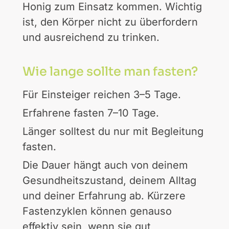
Honig zum Einsatz kommen. Wichtig
ist, den Körper nicht zu überfordern
und ausreichend zu trinken.
Wie lange sollte man fasten?
Für Einsteiger reichen 3–5 Tage.
Erfahrene fasten 7–10 Tage.
Länger solltest du nur mit Begleitung
fasten.
Die Dauer hängt auch von deinem
Gesundheitszustand, deinem Alltag
und deiner Erfahrung ab. Kürzere
Fastenzyklen können genauso
effektiv sein, wenn sie gut