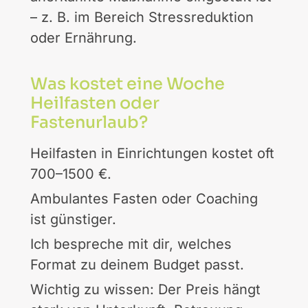
– z. B. im Bereich Stressreduktion
oder Ernährung.
Was kostet eine Woche
Heilfasten oder
Fastenurlaub?
Heilfasten in Einrichtungen kostet oft
700–1500 €.
Ambulantes Fasten oder Coaching
ist günstiger.
Ich bespreche mit dir, welches
Format zu deinem Budget passt.
Wichtig zu wissen: Der Preis hängt