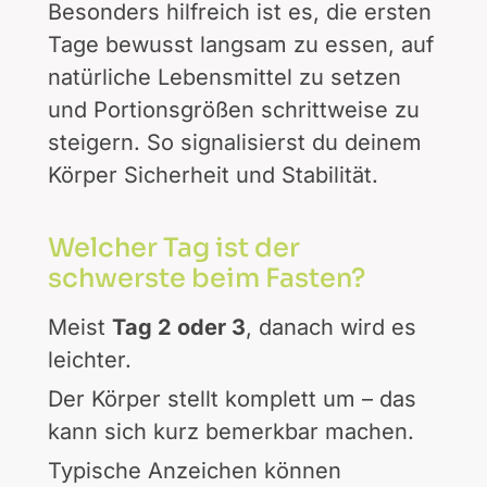
Besonders hilfreich ist es, die ersten
Tage bewusst langsam zu essen, auf
natürliche Lebensmittel zu setzen
und Portionsgrößen schrittweise zu
steigern. So signalisierst du deinem
Körper Sicherheit und Stabilität.
Welcher Tag ist der
schwerste beim Fasten?
Meist
Tag 2 oder 3
, danach wird es
leichter.
Der Körper stellt komplett um – das
kann sich kurz bemerkbar machen.
Typische Anzeichen können