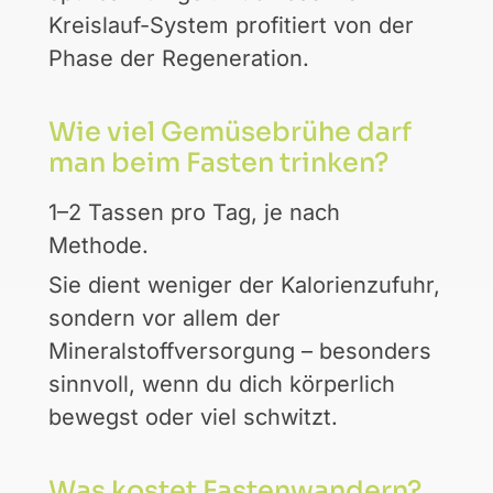
Kreislauf-System profitiert von der
Phase der Regeneration.
Wie viel Gemüsebrühe darf
man beim Fasten trinken?
1–2 Tassen pro Tag, je nach
Methode.
Sie dient weniger der Kalorienzufuhr,
sondern vor allem der
Mineralstoffversorgung – besonders
sinnvoll, wenn du dich körperlich
bewegst oder viel schwitzt.
Was kostet Fastenwandern?