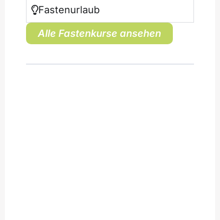
Fastenurlaub
Alle Fastenkurse ansehen