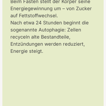
Beim Fasten stellt der Körper seine
Energiegewinnung um – von Zucker
auf Fettstoffwechsel.
Nach etwa 24 Stunden beginnt die
sogenannte Autophagie: Zellen
recyceln alte Bestandteile,
Entzündungen werden reduziert,
Energie steigt.