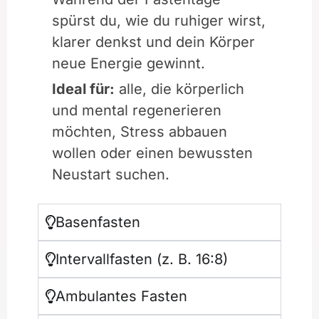
spürst du, wie du ruhiger wirst,
klarer denkst und dein Körper
neue Energie gewinnt.
Ideal für:
alle, die körperlich
und mental regenerieren
möchten, Stress abbauen
wollen oder einen bewussten
Neustart suchen.
Basenfasten
Intervallfasten (z. B. 16:8)
Ambulantes Fasten