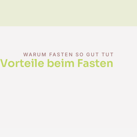
WARUM FASTEN SO GUT TUT
Vorteile beim Fasten