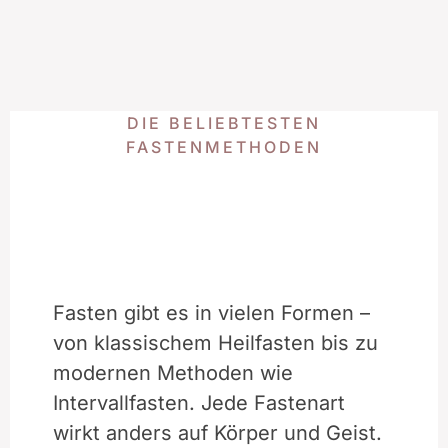
DIE BELIEBTESTEN
FASTENMETHODEN
Fasten gibt es in vielen Formen –
von klassischem Heilfasten bis zu
modernen Methoden wie
Intervallfasten. Jede Fastenart
wirkt anders auf Körper und Geist.