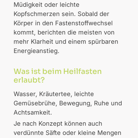
Müdigkeit oder leichte
Kopfschmerzen sein. Sobald der
Körper in den Fastenstoffwechsel
kommt, berichten die meisten von
mehr Klarheit und einem spürbaren
Energieanstieg.
Was ist beim Heilfasten
erlaubt?
Wasser, Kräutertee, leichte
Gemüsebrühe, Bewegung, Ruhe und
Achtsamkeit.
Je nach Konzept können auch
verdünnte Säfte oder kleine Mengen