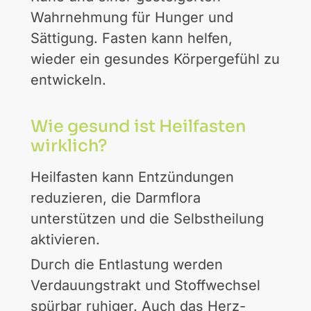
Wahrnehmung für Hunger und
Sättigung. Fasten kann helfen,
wieder ein gesundes Körpergefühl zu
entwickeln.
Wie gesund ist Heilfasten
wirklich?
Heilfasten kann Entzündungen
reduzieren, die Darmflora
unterstützen und die Selbstheilung
aktivieren.
Durch die Entlastung werden
Verdauungstrakt und Stoffwechsel
spürbar ruhiger. Auch das Herz-